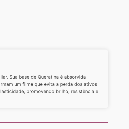
lar. Sua base de Queratina é absorvida
formam um filme que evita a perda dos ativos
lasticidade, promovendo brilho, resistência e