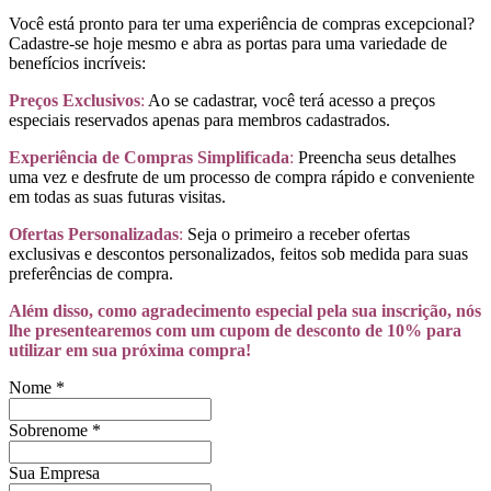
Você está pronto para ter uma experiência de compras excepcional?
Cadastre-se hoje mesmo e abra as portas para uma variedade de
benefícios incríveis:
Preços Exclusivos
:
Ao se cadastrar, você terá acesso a preços
especiais reservados apenas para membros cadastrados.
Experiência de Compras Simplificada
:
Preencha seus detalhes
uma vez e desfrute de um processo de compra rápido e conveniente
em todas as suas futuras visitas.
Ofertas Personalizadas
:
Seja o primeiro a receber ofertas
exclusivas e descontos personalizados, feitos sob medida para suas
preferências de compra.
Além disso, como agradecimento especial pela sua inscrição, nós
lhe presentearemos com um cupom de desconto de 10% para
utilizar em sua próxima compra!
Nome
*
Sobrenome
*
Sua Empresa