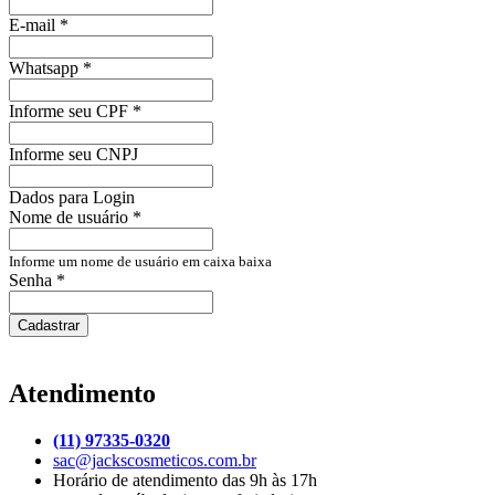
E-mail
*
Whatsapp
*
Informe seu CPF
*
Informe seu CNPJ
Dados para Login
Nome de usuário
*
Informe um nome de usuário em caixa baixa
Senha
*
Cadastrar
Atendimento
(11) 97335-0320
sac@jackscosmeticos.com.br
Horário de atendimento das 9h às 17h