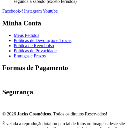
segunda a sábado (exceto feriados)
Facebook-f
Instagram
Youtube
Minha Conta
Meus Pedidos
Políticas de Devolução e Trocas
Política de Reembolso
Políticas de Privacidade
Entregas e Prazos
Formas de Pagamento
Segurança
© 2026
Jacks Cosméticos
. Todos os direitos Reservados!
É vetada a reprodução total ou parcial de fotos ou imagens deste site