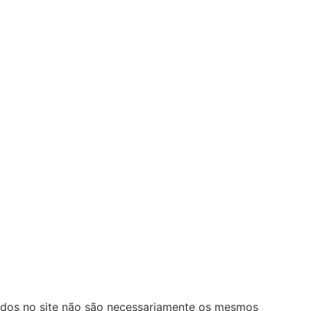
lados no site não são necessariamente os mesmos