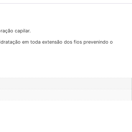
ração capilar.
idratação em toda extensão dos fios prevenindo o