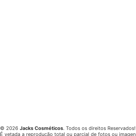
© 2026
Jacks Cosméticos
. Todos os direitos Reservados!
É vetada a reprodução total ou parcial de fotos ou image