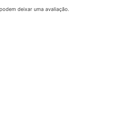
podem deixar uma avaliação.