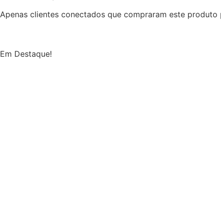
Apenas clientes conectados que compraram este produto 
Em Destaque!