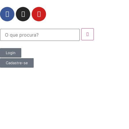
Login
Cadastre-se