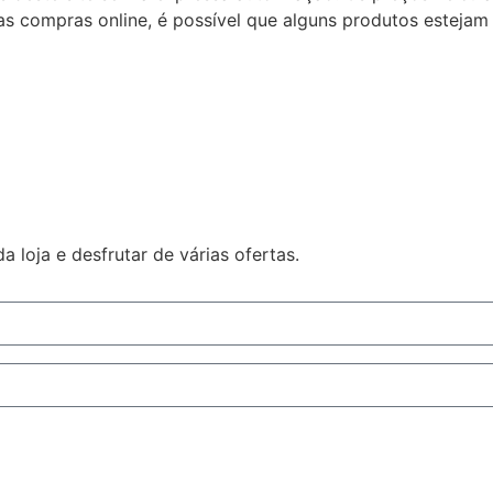
s compras online, é possível que alguns produtos estejam 
 loja e desfrutar de várias ofertas.