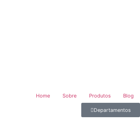
Home
Sobre
Produtos
Blog
Departamentos