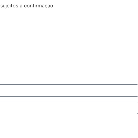
sujeitos a confirmação.