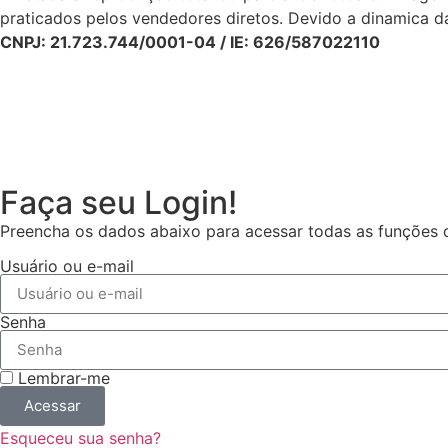
praticados pelos vendedores diretos. Devido a dinamica da
CNPJ: 21.723.744/0001-04 / IE: 626/587022110
Faça seu Login!
Preencha os dados abaixo para acessar todas as funções da
Usuário ou e-mail
Senha
Lembrar-me
Acessar
Esqueceu sua senha?