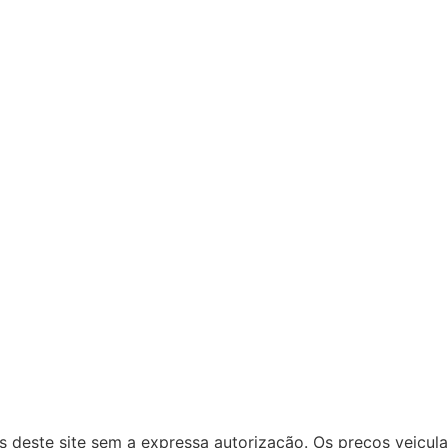
ns deste site sem a expressa autorização. Os preços veicu