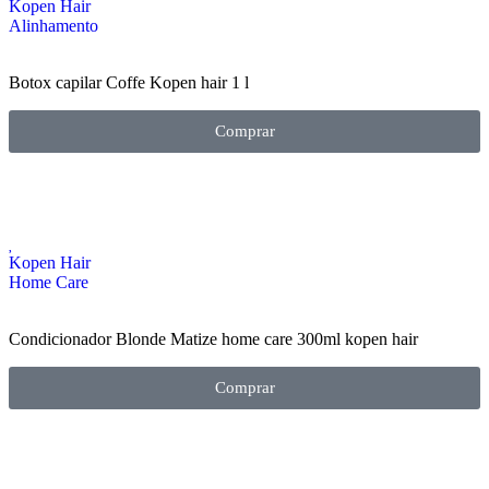
Kopen Hair
Alinhamento
Botox capilar Coffe Kopen hair 1 l
Comprar
Kopen Hair
Home Care
Condicionador Blonde Matize home care 300ml kopen hair
Comprar