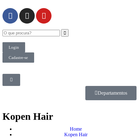
Login
Cadastre-se
Departamentos
Kopen Hair
Home
Kopen Hair