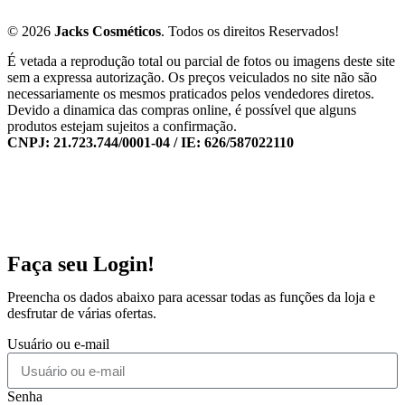
© 2026
Jacks Cosméticos
. Todos os direitos Reservados!
É vetada a reprodução total ou parcial de fotos ou imagens deste site
sem a expressa autorização. Os preços veiculados no site não são
necessariamente os mesmos praticados pelos vendedores diretos.
Devido a dinamica das compras online, é possível que alguns
produtos estejam sujeitos a confirmação.
CNPJ: 21.723.744/0001-04 / IE: 626/587022110
Faça seu Login!
Preencha os dados abaixo para acessar todas as funções da loja e
desfrutar de várias ofertas.
Usuário ou e-mail
Senha