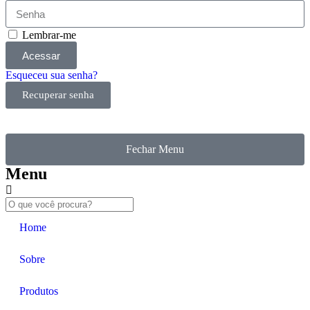
Lembrar-me
Acessar
Esqueceu sua senha?
Recuperar senha
Fechar Menu
Menu
Home
Sobre
Produtos