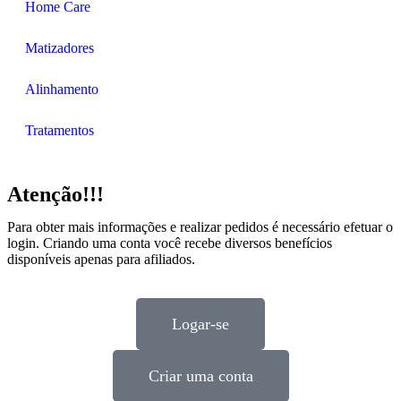
Home Care
Matizadores
Alinhamento
Tratamentos
Atenção!!!
Para obter mais informações e realizar pedidos é necessário efetuar o
login. Criando uma conta você recebe diversos benefícios
disponíveis apenas para afiliados.
Logar-se
Criar uma conta