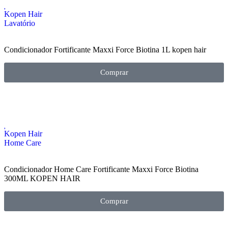
Kopen Hair
Lavatório
Condicionador Fortificante Maxxi Force Biotina 1L kopen hair
Comprar
Kopen Hair
Home Care
Condicionador Home Care Fortificante Maxxi Force Biotina
300ML KOPEN HAIR
Comprar