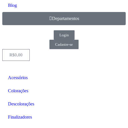
Blog
Departamentos
Login
Cadastre-se
R$
0,00
Acessórios
Colorações
Descolorações
Finalizadores