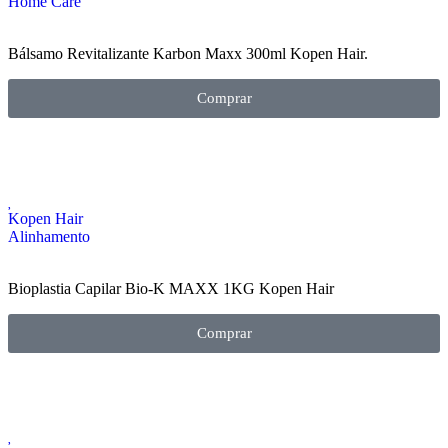
Home Care
Bálsamo Revitalizante Karbon Maxx 300ml Kopen Hair.
Comprar
Kopen Hair
Alinhamento
Bioplastia Capilar Bio-K MAXX 1KG Kopen Hair
Comprar