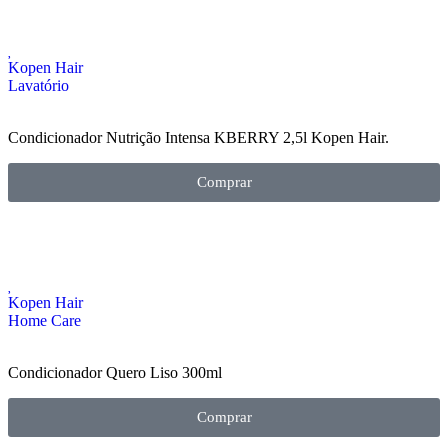
Kopen Hair
Lavatório
Condicionador Nutrição Intensa KBERRY 2,5l Kopen Hair.
Comprar
Kopen Hair
Home Care
Condicionador Quero Liso 300ml
Comprar