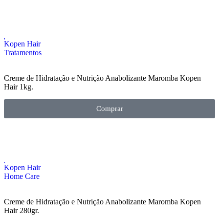
Kopen Hair
Tratamentos
Creme de Hidratação e Nutrição Anabolizante Maromba Kopen
Hair 1kg.
Comprar
Kopen Hair
Home Care
Creme de Hidratação e Nutrição Anabolizante Maromba Kopen
Hair 280gr.