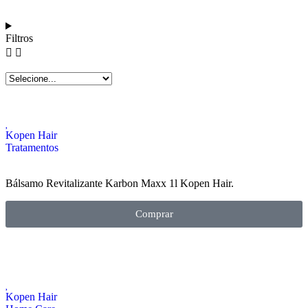
Filtros
Kopen Hair
Tratamentos
Bálsamo Revitalizante Karbon Maxx 1l Kopen Hair.
Comprar
Kopen Hair