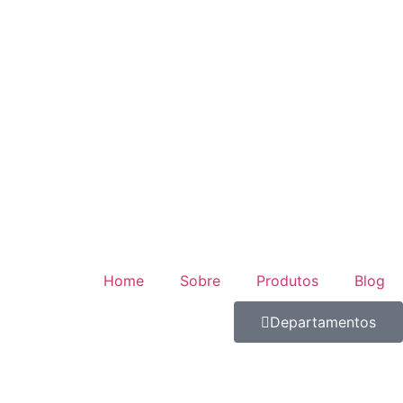
Home
Sobre
Produtos
Blog
Departamentos