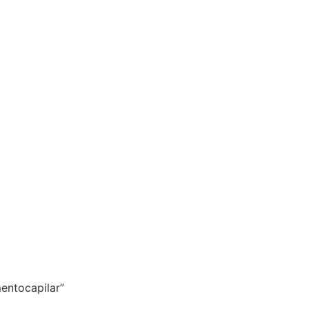
entocapilar”