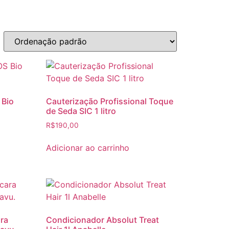
 Bio
Cauterização Profissional Toque
de Seda SIC 1 litro
R$
190,00
Adicionar ao carrinho
ra
Condicionador Absolut Treat