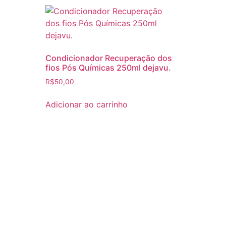
Condicionador Recuperação dos
fios Pós Químicas 250ml dejavu.
R$
50,00
Adicionar ao carrinho