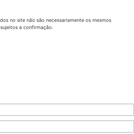
lados no site não são necessariamente os mesmos
sujeitos a confirmação.