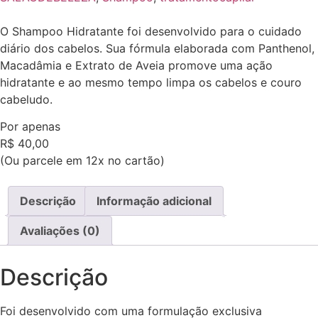
O Shampoo Hidratante foi desenvolvido para o cuidado
diário dos cabelos. Sua fórmula elaborada com Panthenol,
Macadâmia e Extrato de Aveia promove uma ação
hidratante e ao mesmo tempo limpa os cabelos e couro
cabeludo.
Por apenas
R$ 40,00
(Ou parcele em 12x no cartão)
Descrição
Informação adicional
Avaliações (0)
Descrição
Foi desenvolvido com uma formulação exclusiva