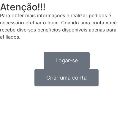
Atenção!!!
Para obter mais informações e realizar pedidos é
necessário efetuar o login. Criando uma conta você
recebe diversos benefícios disponíveis apenas para
afiliados.
Logar-se
Criar uma conta