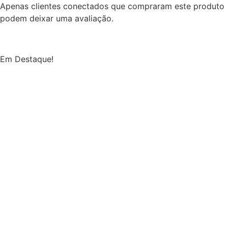
Apenas clientes conectados que compraram este produto
podem deixar uma avaliação.
Em Destaque!