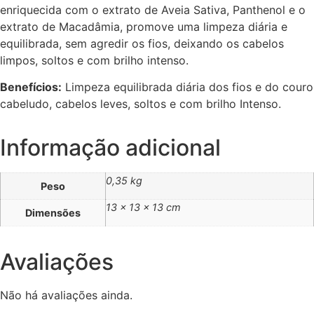
enriquecida com o extrato de Aveia Sativa, Panthenol e o
extrato de Macadâmia, promove uma limpeza diária e
equilibrada, sem agredir os fios, deixando os cabelos
limpos, soltos e com brilho intenso.
Benefícios:
Limpeza equilibrada diária dos fios e do couro
cabeludo, cabelos leves, soltos e com brilho Intenso.
Informação adicional
0,35 kg
Peso
13 × 13 × 13 cm
Dimensões
Avaliações
Não há avaliações ainda.