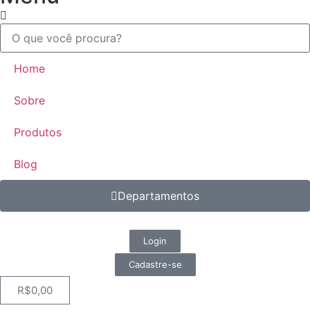
Home
Sobre
Produtos
Blog
Departamentos
Login
Cadastre-se
R$
0,00