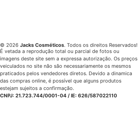
© 2026
Jacks Cosméticos
. Todos os direitos Reservados!
É vetada a reprodução total ou parcial de fotos ou
imagens deste site sem a expressa autorização. Os preços
veiculados no site não são necessariamente os mesmos
praticados pelos vendedores diretos. Devido a dinamica
das compras online, é possível que alguns produtos
estejam sujeitos a confirmação.
CNPJ: 21.723.744/0001-04 / IE: 626/587022110