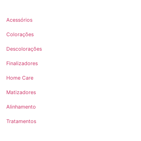
Acessórios
Colorações
Descolorações
Finalizadores
Home Care
Matizadores
Alinhamento
Tratamentos