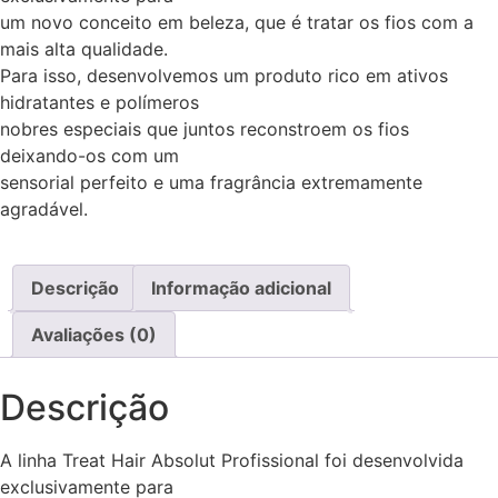
um novo conceito em beleza, que é tratar os fios com a
mais alta qualidade.
Para isso, desenvolvemos um produto rico em ativos
hidratantes e polímeros
nobres especiais que juntos reconstroem os fios
deixando-os com um
sensorial perfeito e uma fragrância extremamente
agradável.
Descrição
Informação adicional
Avaliações (0)
Descrição
A linha Treat Hair Absolut Profissional foi desenvolvida
exclusivamente para