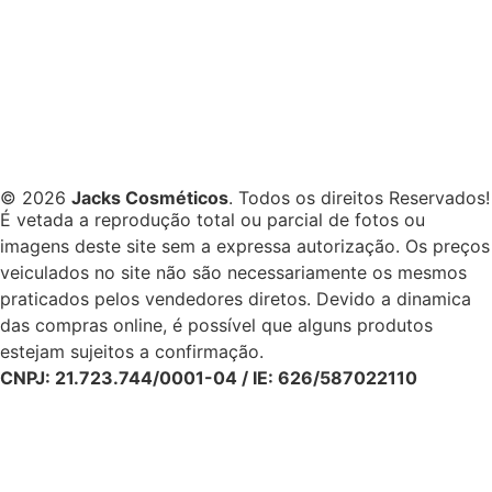
© 2026
Jacks Cosméticos
. Todos os direitos Reservados!
É vetada a reprodução total ou parcial de fotos ou
imagens deste site sem a expressa autorização. Os preços
veiculados no site não são necessariamente os mesmos
praticados pelos vendedores diretos. Devido a dinamica
das compras online, é possível que alguns produtos
estejam sujeitos a confirmação.
CNPJ: 21.723.744/0001-04 / IE: 626/587022110