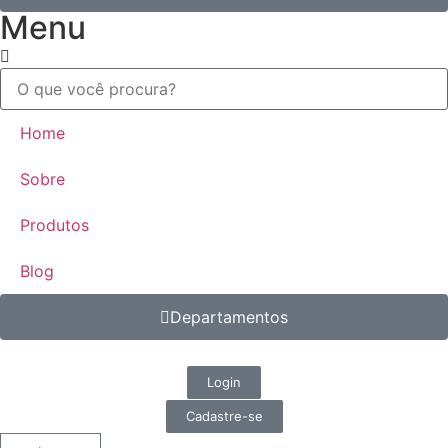
Menu
Home
Sobre
Produtos
Blog
Departamentos
Login
Cadastre-se