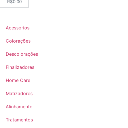
R$
0,00
Acessórios
Colorações
Descolorações
Finalizadores
Home Care
Matizadores
Alinhamento
Tratamentos