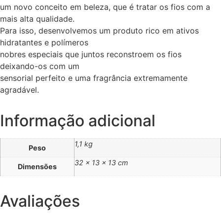
um novo conceito em beleza, que é tratar os fios com a
mais alta qualidade.
Para isso, desenvolvemos um produto rico em ativos
hidratantes e polímeros
nobres especiais que juntos reconstroem os fios
deixando-os com um
sensorial perfeito e uma fragrância extremamente
agradável.
Informação adicional
1,1 kg
Peso
32 × 13 × 13 cm
Dimensões
Avaliações