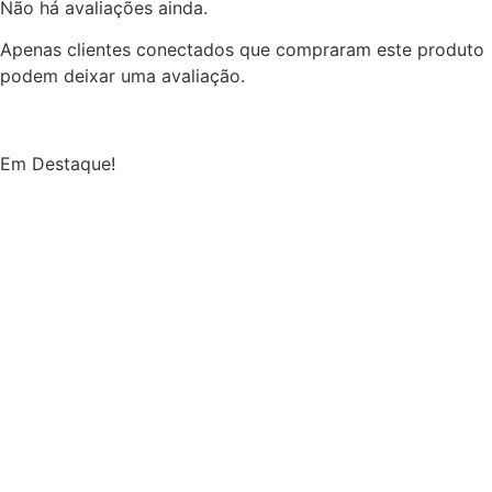
Não há avaliações ainda.
Apenas clientes conectados que compraram este produto
podem deixar uma avaliação.
Em Destaque!