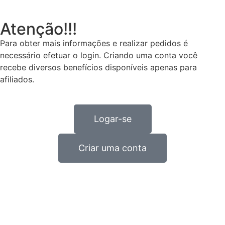
Atenção!!!
Para obter mais informações e realizar pedidos é
necessário efetuar o login. Criando uma conta você
recebe diversos benefícios disponíveis apenas para
afiliados.
Logar-se
Criar uma conta