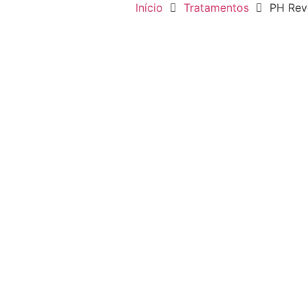
Início
Tratamentos
PH Rev