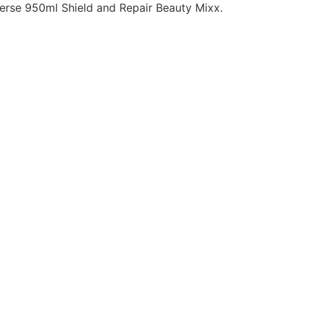
erse 950ml Shield and Repair Beauty Mixx.