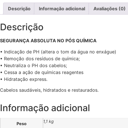
Descrição
Informação adicional
Avaliações (0)
Descrição
SEGURANÇA ABSOLUTA NO PÓS QUÍMICA
• Indicação de PH (altera o tom da água no enxágue)
• Remoção dos resíduos de química;
• Neutraliza o PH dos cabelos;
• Cessa a ação de químicas reagentes
• Hidratação express.
Cabelos saudáveis, hidratados e restaurados.
Informação adicional
1,1 kg
Peso