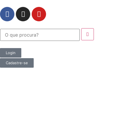
Login
Cadastre-se