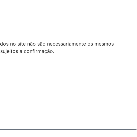
lados no site não são necessariamente os mesmos
sujeitos a confirmação.