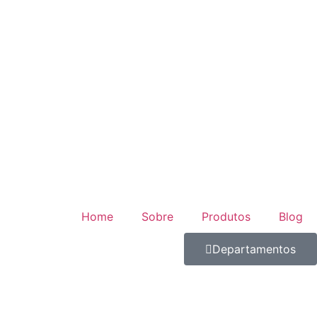
Home
Sobre
Produtos
Blog
Departamentos