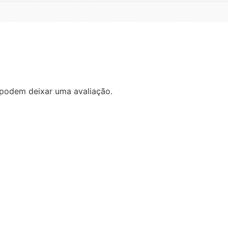
podem deixar uma avaliação.