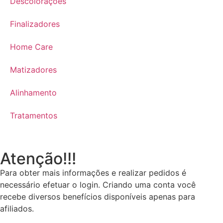
Descolorações
Finalizadores
Home Care
Matizadores
Alinhamento
Tratamentos
Atenção!!!
Para obter mais informações e realizar pedidos é
necessário efetuar o login. Criando uma conta você
recebe diversos benefícios disponíveis apenas para
afiliados.