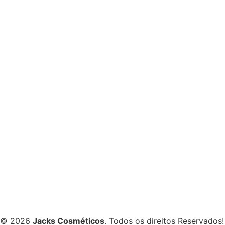
© 2026
Jacks Cosméticos
. Todos os direitos Reservados!