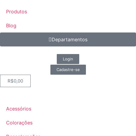
Produtos
Blog
Departamentos
Login
Cadastre-se
R$
0,00
Acessórios
Colorações