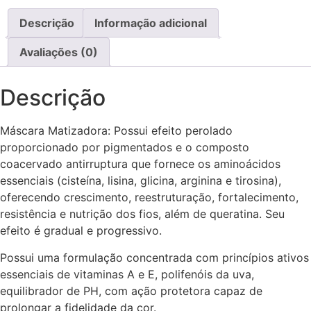
Descrição
Informação adicional
Avaliações (0)
Descrição
Máscara Matizadora: Possui efeito perolado
proporcionado por pigmentados e o composto
coacervado antirruptura que fornece os aminoácidos
essenciais (cisteína, lisina, glicina, arginina e tirosina),
oferecendo crescimento, reestruturação, fortalecimento,
resistência e nutrição dos fios, além de queratina. Seu
efeito é gradual e progressivo.
Possui uma formulação concentrada com princípios ativos
essenciais de vitaminas A e E, polifenóis da uva,
equilibrador de PH, com ação protetora capaz de
prolongar a fidelidade da cor.