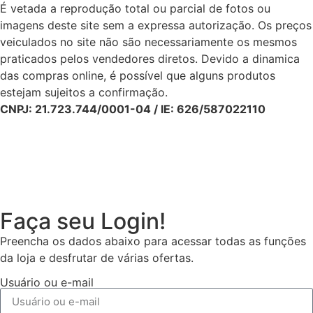
É vetada a reprodução total ou parcial de fotos ou
imagens deste site sem a expressa autorização. Os preços
veiculados no site não são necessariamente os mesmos
praticados pelos vendedores diretos. Devido a dinamica
das compras online, é possível que alguns produtos
estejam sujeitos a confirmação.
CNPJ: 21.723.744/0001-04 / IE: 626/587022110
Faça seu Login!
Preencha os dados abaixo para acessar todas as funções
da loja e desfrutar de várias ofertas.
Usuário ou e-mail