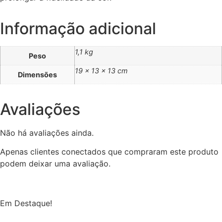
Informação adicional
1,1 kg
Peso
19 × 13 × 13 cm
Dimensões
Avaliações
Não há avaliações ainda.
Apenas clientes conectados que compraram este produto
podem deixar uma avaliação.
Em Destaque!