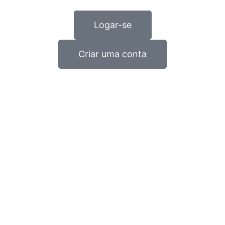
Logar-se
Criar uma conta