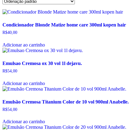
Condicionador Blonde Matize home care 300ml kopen hair
R$
40,00
Adicionar ao carrinho
Emulsao Cremosa ox 30 vol 1l dejavu.
R$
54,00
Adicionar ao carrinho
Emulsão Cremosa Titanium Color de 10 vol 900ml Anabelle.
R$
54,00
Adicionar ao carrinho