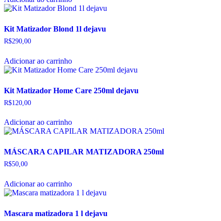
Kit Matizador Blond 1l dejavu
R$
290,00
Adicionar ao carrinho
Kit Matizador Home Care 250ml dejavu
R$
120,00
Adicionar ao carrinho
MÁSCARA CAPILAR MATIZADORA 250ml
R$
50,00
Adicionar ao carrinho
Mascara matizadora 1 l dejavu