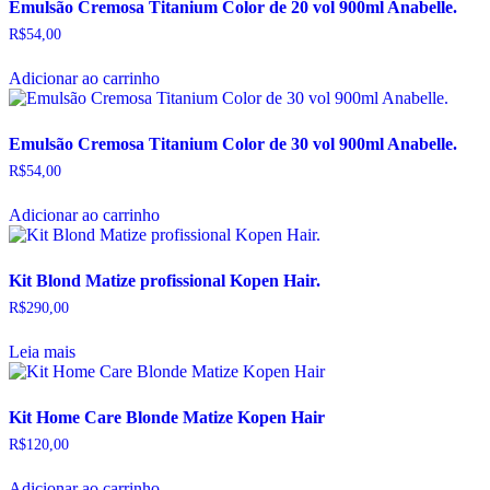
Emulsão Cremosa Titanium Color de 20 vol 900ml Anabelle.
R$
54,00
Adicionar ao carrinho
Emulsão Cremosa Titanium Color de 30 vol 900ml Anabelle.
R$
54,00
Adicionar ao carrinho
Kit Blond Matize profissional Kopen Hair.
R$
290,00
Leia mais
Kit Home Care Blonde Matize Kopen Hair
R$
120,00
Adicionar ao carrinho