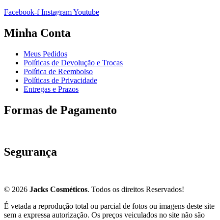
Facebook-f
Instagram
Youtube
Minha Conta
Meus Pedidos
Políticas de Devolução e Trocas
Política de Reembolso
Políticas de Privacidade
Entregas e Prazos
Formas de Pagamento
Segurança
© 2026
Jacks Cosméticos
. Todos os direitos Reservados!
É vetada a reprodução total ou parcial de fotos ou imagens deste site
sem a expressa autorização. Os preços veiculados no site não são