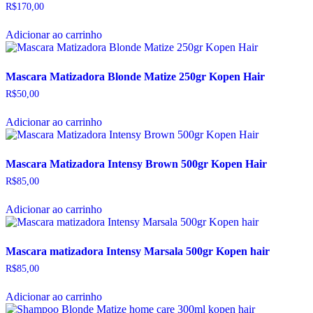
R$
170,00
Adicionar ao carrinho
Mascara Matizadora Blonde Matize 250gr Kopen Hair
R$
50,00
Adicionar ao carrinho
Mascara Matizadora Intensy Brown 500gr Kopen Hair
R$
85,00
Adicionar ao carrinho
Mascara matizadora Intensy Marsala 500gr Kopen hair
R$
85,00
Adicionar ao carrinho