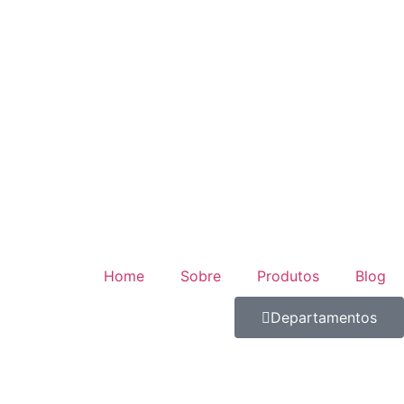
Home
Sobre
Produtos
Blog
Departamentos