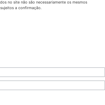
lados no site não são necessariamente os mesmos
sujeitos a confirmação.