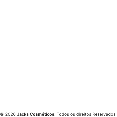
© 2026
Jacks Cosméticos
. Todos os direitos Reservados!