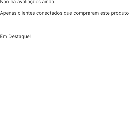
Não há avaliações ainda.
Apenas clientes conectados que compraram este produto 
Em Destaque!