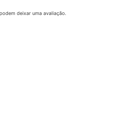
podem deixar uma avaliação.