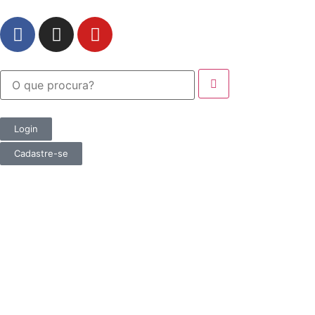
Login
Cadastre-se