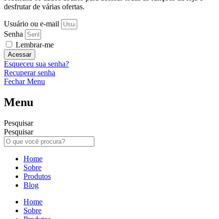
desfrutar de várias ofertas.
Usuário ou e-mail
Senha
Lembrar-me
Acessar
Esqueceu sua senha?
Recuperar senha
Fechar Menu
Menu
Pesquisar
Pesquisar
Home
Sobre
Produtos
Blog
Home
Sobre