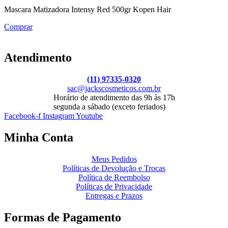
Mascara Matizadora Intensy Red 500gr Kopen Hair
Comprar
Atendimento
(11) 97335-0320
sac@jackscosmeticos.com.br
Horário de atendimento das 9h às 17h
segunda a sábado (exceto feriados)
Facebook-f
Instagram
Youtube
Minha Conta
Meus Pedidos
Políticas de Devolução e Trocas
Política de Reembolso
Políticas de Privacidade
Entregas e Prazos
Formas de Pagamento