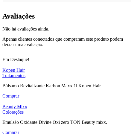
Avaliações
Não há avaliações ainda.
Apenas clientes conectados que compraram este produto podem
deixar uma avaliação.
Em Destaque!
Kopen Hair
Tratamentos
Bálsamo Revitalizante Karbon Maxx 1l Kopen Hair.
Comprar
Beauty Mixx
Colorações
Emulsão Oxidante Divine Oxi zero TON Beauty mixx.
Comprar