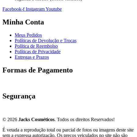
Facebook-f
Instagram
Youtube
Minha Conta
Meus Pedidos
Políticas de Devolução e Trocas
Política de Reembolso
Políticas de Privacidade
Entregas e Prazos
Formas de Pagamento
Segurança
© 2026
Jacks Cosméticos
. Todos os direitos Reservados!
É vetada a reprodução total ou parcial de fotos ou imagens deste site
sem a expressa autorização. Os preços veiculados no site não são