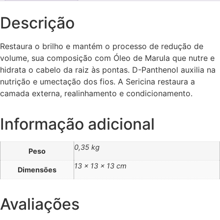
Descrição
Restaura o brilho e mantém o processo de redução de
volume, sua composição com Óleo de Marula que nutre e
hidrata o cabelo da raiz às pontas. D-Panthenol auxilia na
nutrição e umectação dos fios. A Sericina restaura a
camada externa, realinhamento e condicionamento.
Informação adicional
0,35 kg
Peso
13 × 13 × 13 cm
Dimensões
Avaliações