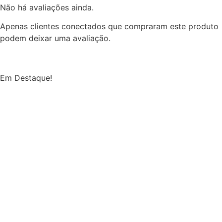
Não há avaliações ainda.
Apenas clientes conectados que compraram este produto
podem deixar uma avaliação.
Em Destaque!