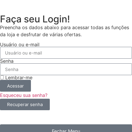
Faça seu Login!
Preencha os dados abaixo para acessar todas as funções
da loja e desfrutar de várias ofertas.
Usuário ou e-mail
Senha
Lembrar-me
Acessar
Esqueceu sua senha?
Recuperar senha
Fechar Menu