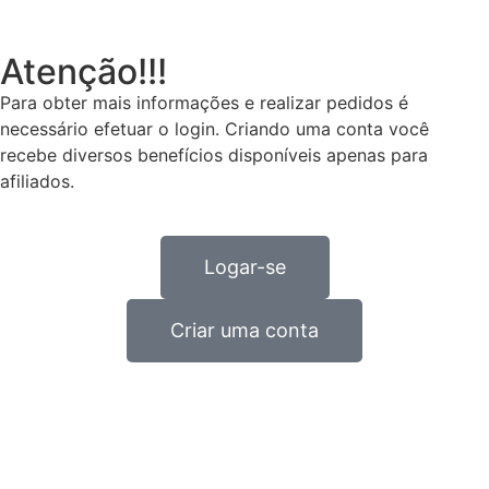
Atenção!!!
Para obter mais informações e realizar pedidos é
necessário efetuar o login. Criando uma conta você
recebe diversos benefícios disponíveis apenas para
afiliados.
Logar-se
Criar uma conta