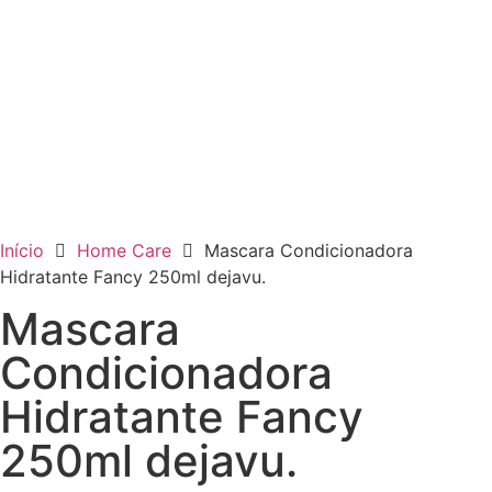
Início
Home Care
Mascara Condicionadora
Hidratante Fancy 250ml dejavu.
Mascara
Condicionadora
Hidratante Fancy
250ml dejavu.