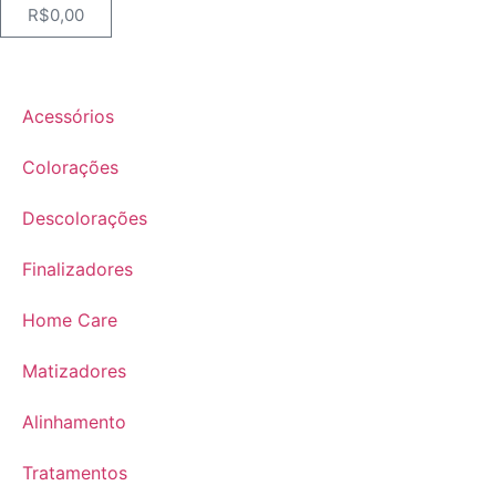
R$
0,00
Acessórios
Colorações
Descolorações
Finalizadores
Home Care
Matizadores
Alinhamento
Tratamentos