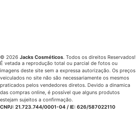
© 2026
Jacks Cosméticos
. Todos os direitos Reservados!
É vetada a reprodução total ou parcial de fotos ou
imagens deste site sem a expressa autorização. Os preços
veiculados no site não são necessariamente os mesmos
praticados pelos vendedores diretos. Devido a dinamica
das compras online, é possível que alguns produtos
estejam sujeitos a confirmação.
CNPJ: 21.723.744/0001-04 / IE: 626/587022110