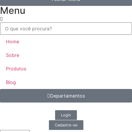
Menu
Home
Sobre
Produtos
Blog
Departamentos
Login
Cadastre-se