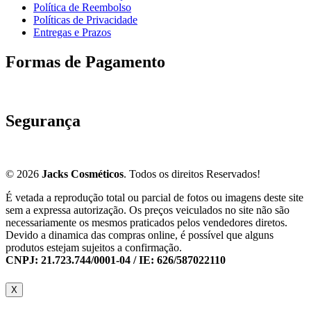
Política de Reembolso
Políticas de Privacidade
Entregas e Prazos
Formas de Pagamento
Segurança
© 2026
Jacks Cosméticos
. Todos os direitos Reservados!
É vetada a reprodução total ou parcial de fotos ou imagens deste site
sem a expressa autorização. Os preços veiculados no site não são
necessariamente os mesmos praticados pelos vendedores diretos.
Devido a dinamica das compras online, é possível que alguns
produtos estejam sujeitos a confirmação.
CNPJ: 21.723.744/0001-04 / IE: 626/587022110
X