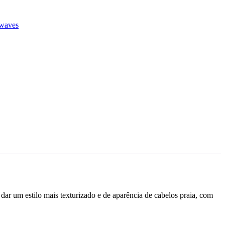
waves
 dar um estilo mais texturizado e de aparência de cabelos praia, com