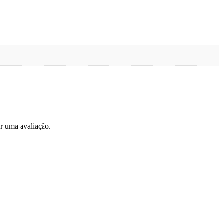
r uma avaliação.