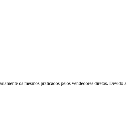
ssariamente os mesmos praticados pelos vendedores diretos. Devido a