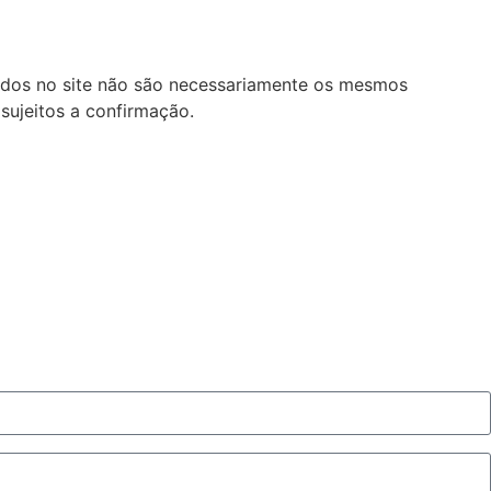
lados no site não são necessariamente os mesmos
sujeitos a confirmação.