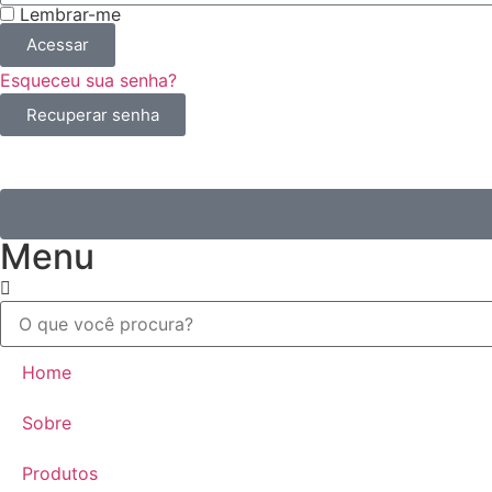
Lembrar-me
Acessar
Esqueceu sua senha?
Recuperar senha
Menu
Home
Sobre
Produtos