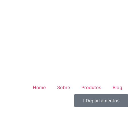
Home
Sobre
Produtos
Blog
Departamentos