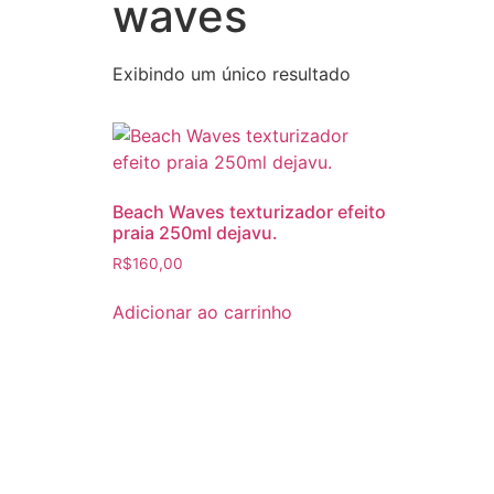
waves
Exibindo um único resultado
Beach Waves texturizador efeito
praia 250ml dejavu.
R$
160,00
Adicionar ao carrinho