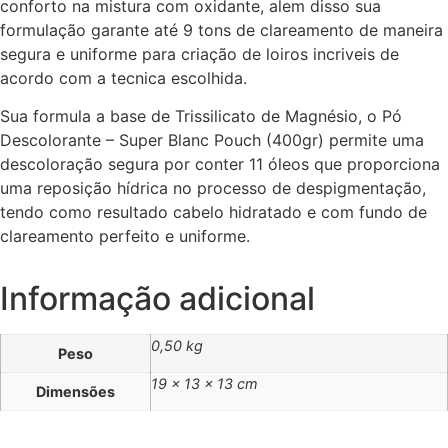
conforto na mistura com oxidante, alem disso sua
formulação garante até 9 tons de clareamento de maneira
segura e uniforme para criação de loiros incriveis de
acordo com a tecnica escolhida.
Sua formula a base de Trissilicato de Magnésio, o Pó
Descolorante – Super Blanc Pouch (400gr) permite uma
descoloração segura por conter 11 óleos que proporciona
uma reposição hídrica no processo de despigmentação,
tendo como resultado cabelo hidratado e com fundo de
clareamento perfeito e uniforme.
Informação adicional
0,50 kg
Peso
19 × 13 × 13 cm
Dimensões