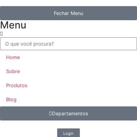
Fechar Menu
Menu
Home
Sobre
Produtos
Blog
Departamentos
Login