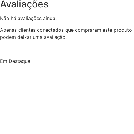
Avaliações
Não há avaliações ainda.
Apenas clientes conectados que compraram este produto
podem deixar uma avaliação.
Em Destaque!