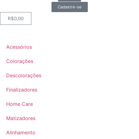
Cadastre-se
R$
0,00
Acessórios
Colorações
Descolorações
Finalizadores
Home Care
Matizadores
Alinhamento