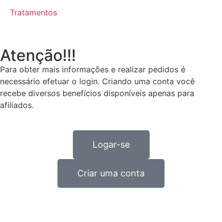
Tratamentos
Atenção!!!
Para obter mais informações e realizar pedidos é
necessário efetuar o login. Criando uma conta você
recebe diversos benefícios disponíveis apenas para
afiliados.
Logar-se
Criar uma conta