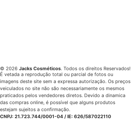
© 2026
Jacks Cosméticos
. Todos os direitos Reservados!
É vetada a reprodução total ou parcial de fotos ou
imagens deste site sem a expressa autorização. Os preços
veiculados no site não são necessariamente os mesmos
praticados pelos vendedores diretos. Devido a dinamica
das compras online, é possível que alguns produtos
estejam sujeitos a confirmação.
CNPJ: 21.723.744/0001-04 / IE: 626/587022110