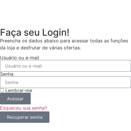
Faça seu Login!
Preencha os dados abaixo para acessar todas as funções
da loja e desfrutar de várias ofertas.
Usuário ou e-mail
Senha
Lembrar-me
Acessar
Esqueceu sua senha?
Recuperar senha