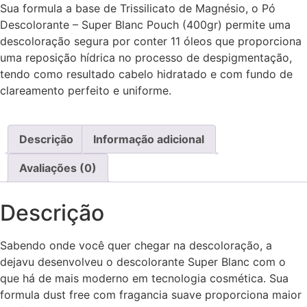
Sua formula a base de Trissilicato de Magnésio, o Pó
Descolorante – Super Blanc Pouch (400gr) permite uma
descoloração segura por conter 11 óleos que proporciona
uma reposição hídrica no processo de despigmentação,
tendo como resultado cabelo hidratado e com fundo de
clareamento perfeito e uniforme.
Descrição
Informação adicional
Avaliações (0)
Descrição
Sabendo onde você quer chegar na descoloração, a
dejavu desenvolveu o descolorante Super Blanc com o
que há de mais moderno em tecnologia cosmética. Sua
formula dust free com fragancia suave proporciona maior