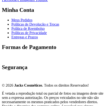
Minha Conta
Meus Pedidos
Políticas de Devolução e Trocas
Política de Reembolso
Políticas de Privacidade
Entregas e Prazos
Formas de Pagamento
Segurança
© 2026
Jacks Cosméticos
. Todos os direitos Reservados!
É vetada a reprodução total ou parcial de fotos ou imagens deste site
sem a expressa autorização. Os preços veiculados no site não são
necessariamente os mesmos praticados pelos vendedores diretos.