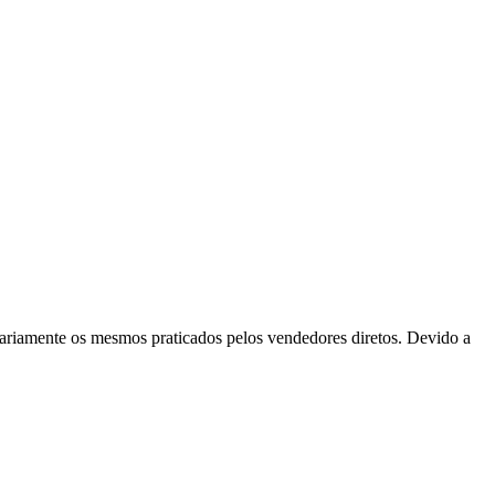
ssariamente os mesmos praticados pelos vendedores diretos. Devido a