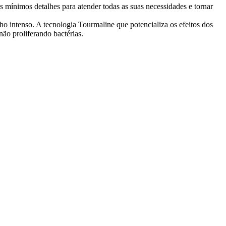
s mínimos detalhes para atender todas as suas necessidades e tornar
o intenso. A tecnologia Tourmaline que potencializa os efeitos dos
não proliferando bactérias.