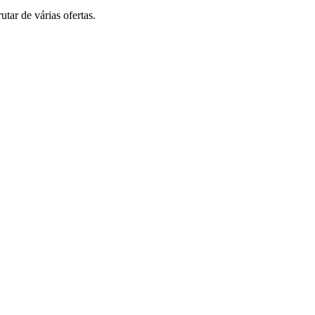
tar de várias ofertas.