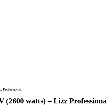
z Professional.
 (2600 watts) – Lizz Professiona