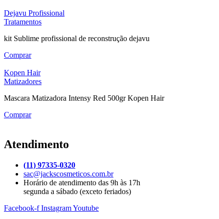
Dejavu Profissional
Tratamentos
kit Sublime profissional de reconstrução dejavu
Comprar
Kopen Hair
Matizadores
Mascara Matizadora Intensy Red 500gr Kopen Hair
Comprar
Atendimento
(11) 97335-0320
sac@jackscosmeticos.com.br
Horário de atendimento das 9h às 17h
segunda a sábado (exceto feriados)
Facebook-f
Instagram
Youtube