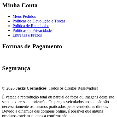
Minha Conta
Meus Pedidos
Políticas de Devolução e Trocas
Política de Reembolso
Políticas de Privacidade
Entregas e Prazos
Formas de Pagamento
Segurança
© 2026
Jacks Cosméticos
. Todos os direitos Reservados!
É vetada a reprodução total ou parcial de fotos ou imagens deste site
sem a expressa autorização. Os preços veiculados no site não são
necessariamente os mesmos praticados pelos vendedores diretos.
Devido a dinamica das compras online, é possível que alguns
produtos estejam sujeitos a confirmação.