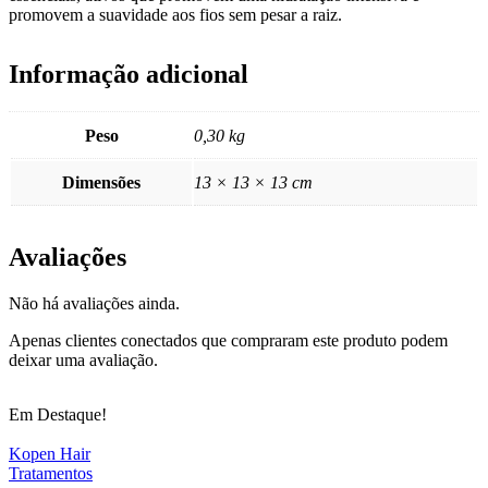
promovem a suavidade aos fios sem pesar a raiz.
Informação adicional
Peso
0,30 kg
Dimensões
13 × 13 × 13 cm
Avaliações
Não há avaliações ainda.
Apenas clientes conectados que compraram este produto podem
deixar uma avaliação.
Em Destaque!
Kopen Hair
Tratamentos