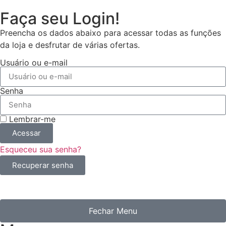
Faça seu Login!
Preencha os dados abaixo para acessar todas as funções
da loja e desfrutar de várias ofertas.
Usuário ou e-mail
Senha
Lembrar-me
Acessar
Esqueceu sua senha?
Recuperar senha
Fechar Menu