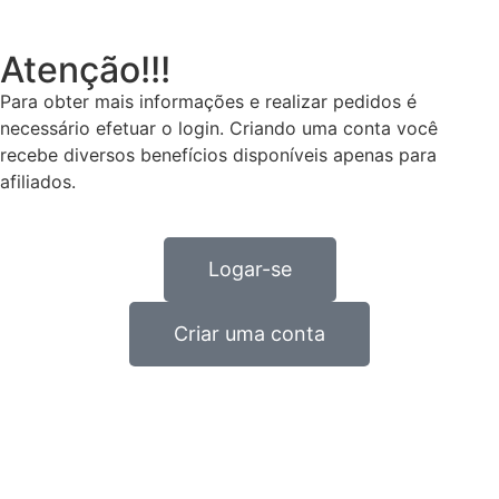
Atenção!!!
Para obter mais informações e realizar pedidos é
necessário efetuar o login. Criando uma conta você
recebe diversos benefícios disponíveis apenas para
afiliados.
Logar-se
Criar uma conta