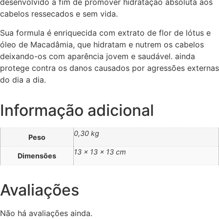
desenvolvido a fim de promover hidratação absoluta aos
cabelos ressecados e sem vida.
Sua formula é enriquecida com extrato de flor de lótus e
óleo de Macadâmia, que hidratam e nutrem os cabelos
deixando-os com aparência jovem e saudável. ainda
protege contra os danos causados por agressões externas
do dia a dia.
Informação adicional
0,30 kg
Peso
13 × 13 × 13 cm
Dimensões
Avaliações
Não há avaliações ainda.