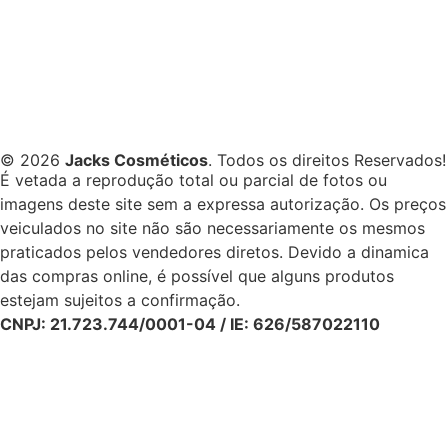
© 2026
Jacks Cosméticos
. Todos os direitos Reservados!
É vetada a reprodução total ou parcial de fotos ou
imagens deste site sem a expressa autorização. Os preços
veiculados no site não são necessariamente os mesmos
praticados pelos vendedores diretos. Devido a dinamica
das compras online, é possível que alguns produtos
estejam sujeitos a confirmação.
CNPJ: 21.723.744/0001-04 / IE: 626/587022110