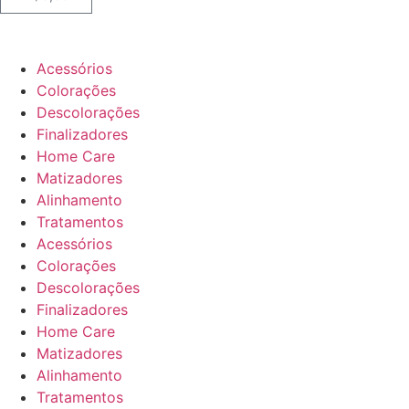
Acessórios
Colorações
Descolorações
Finalizadores
Home Care
Matizadores
Alinhamento
Tratamentos
Acessórios
Colorações
Descolorações
Finalizadores
Home Care
Matizadores
Alinhamento
Tratamentos