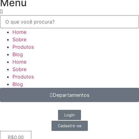
Menu
Home
Sobre
Produtos
Blog
Home
Sobre
Produtos
Blog
Departamentos
Login
Cadastre-se
R$
0,00