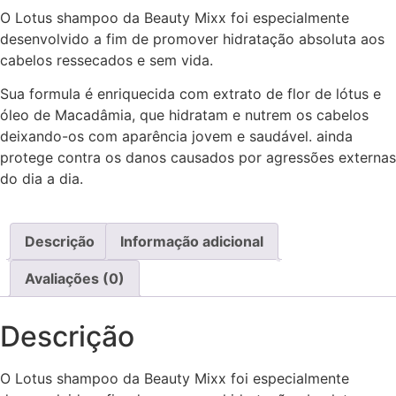
O Lotus shampoo da Beauty Mixx foi especialmente
desenvolvido a fim de promover hidratação absoluta aos
cabelos ressecados e sem vida.
Sua formula é enriquecida com extrato de flor de lótus e
óleo de Macadâmia, que hidratam e nutrem os cabelos
deixando-os com aparência jovem e saudável. ainda
protege contra os danos causados por agressões externas
do dia a dia.
Descrição
Informação adicional
Avaliações (0)
Descrição
O Lotus shampoo da Beauty Mixx foi especialmente