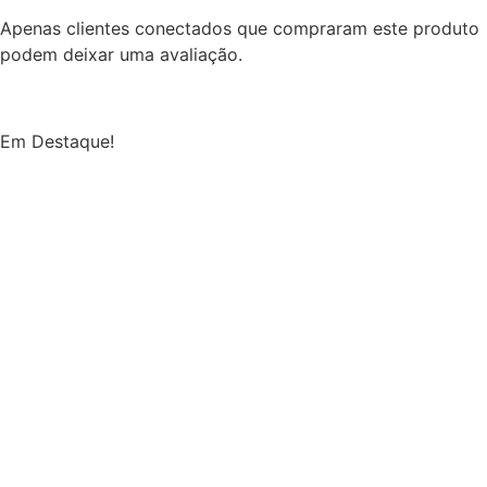
Apenas clientes conectados que compraram este produto
podem deixar uma avaliação.
Em Destaque!