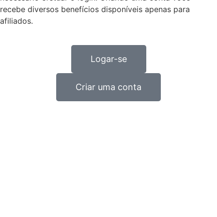
recebe diversos benefícios disponíveis apenas para
afiliados.
Logar-se
Criar uma conta