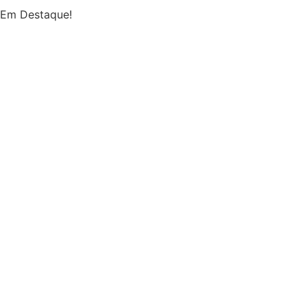
Em Destaque!