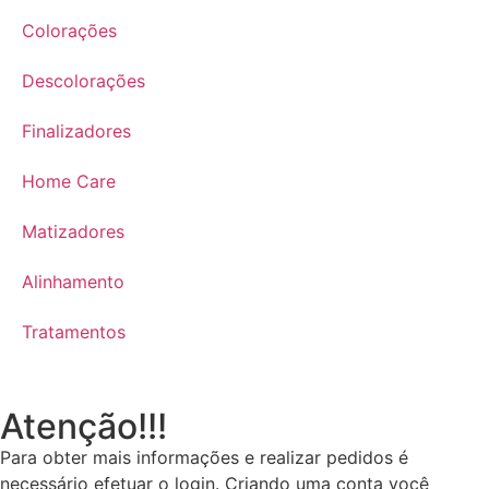
Colorações
Descolorações
Finalizadores
Home Care
Matizadores
Alinhamento
Tratamentos
Atenção!!!
Para obter mais informações e realizar pedidos é
necessário efetuar o login. Criando uma conta você