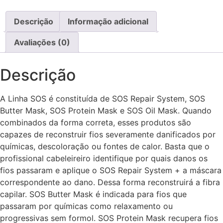
Descrição
Informação adicional
Avaliações (0)
Descrição
A Linha SOS é constituída de SOS Repair System, SOS
Butter Mask, SOS Protein Mask e SOS Oil Mask. Quando
combinados da forma correta, esses produtos são
capazes de reconstruir fios severamente danificados por
químicas, descoloração ou fontes de calor. Basta que o
profissional cabeleireiro identifique por quais danos os
fios passaram e aplique o SOS Repair System + a máscara
correspondente ao dano. Dessa forma reconstruirá a fibra
capilar. SOS Butter Mask é indicada para fios que
passaram por químicas como relaxamento ou
progressivas sem formol. SOS Protein Mask recupera fios