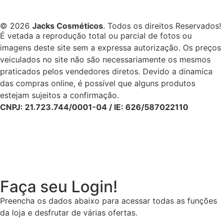
© 2026
Jacks Cosméticos
. Todos os direitos Reservados!
É vetada a reprodução total ou parcial de fotos ou
imagens deste site sem a expressa autorização. Os preços
veiculados no site não são necessariamente os mesmos
praticados pelos vendedores diretos. Devido a dinamica
das compras online, é possível que alguns produtos
estejam sujeitos a confirmação.
CNPJ: 21.723.744/0001-04 / IE: 626/587022110
Faça seu Login!
Preencha os dados abaixo para acessar todas as funções
da loja e desfrutar de várias ofertas.