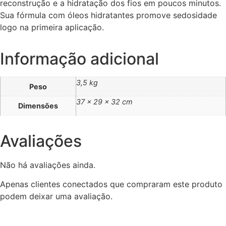
reconstrução e a hidratação dos fios em poucos minutos.
Sua fórmula com óleos hidratantes promove sedosidade
logo na primeira aplicação.
Informação adicional
3,5 kg
Peso
37 × 29 × 32 cm
Dimensões
Avaliações
Não há avaliações ainda.
Apenas clientes conectados que compraram este produto
podem deixar uma avaliação.