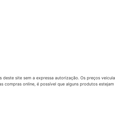
ns deste site sem a expressa autorização. Os preços veicu
s compras online, é possível que alguns produtos estejam 