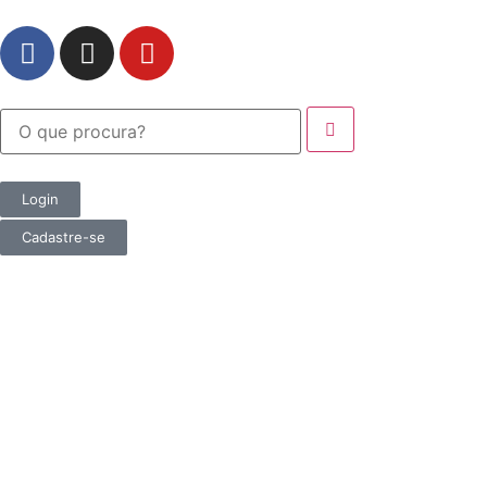
Login
Cadastre-se