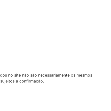
lados no site não são necessariamente os mesmos
sujeitos a confirmação.