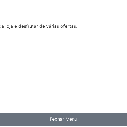
 loja e desfrutar de várias ofertas.
Fechar Menu