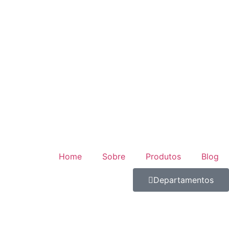
Home
Sobre
Produtos
Blog
Departamentos