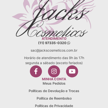
ATENDIMENTO
(11) 97335-0320
sac@jackscosmeticos.com.br
Horário de atendimento das 9h às 17h
segunda a sábado (exceto feriados)
MINHA CONTA
Meus Pedidos
Políticas de Devolução e Trocas
Política de Reembolso
Políticas de Privacidade