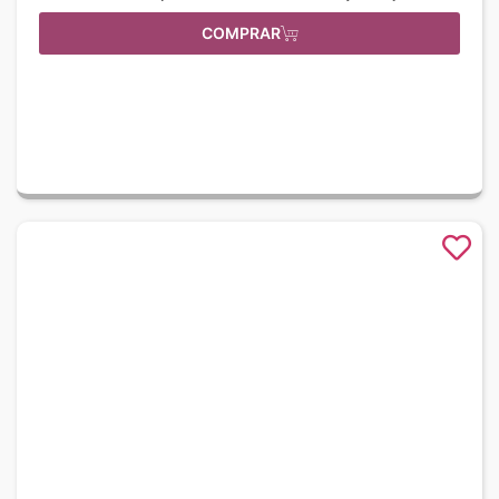
COMPRAR