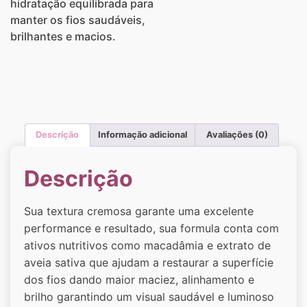
hidratação equilibrada para
manter os fios saudáveis,
brilhantes e macios.
Descrição
Informação adicional
Avaliações (0)
Descrição
Sua textura cremosa garante uma excelente
performance e resultado, sua formula conta com
ativos nutritivos como macadâmia e extrato de
aveia sativa que ajudam a restaurar a superfície
dos fios dando maior maciez, alinhamento e
brilho garantindo um visual saudável e luminoso