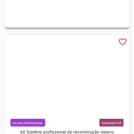
DEJAVU PROFISSIONAL
TRATAMENTOS
kit Sublime profissional de reconstrução dejavu