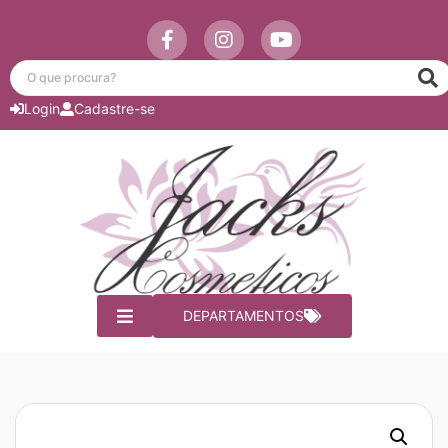
Login
Cadastre-se
DEPARTAMENTOS