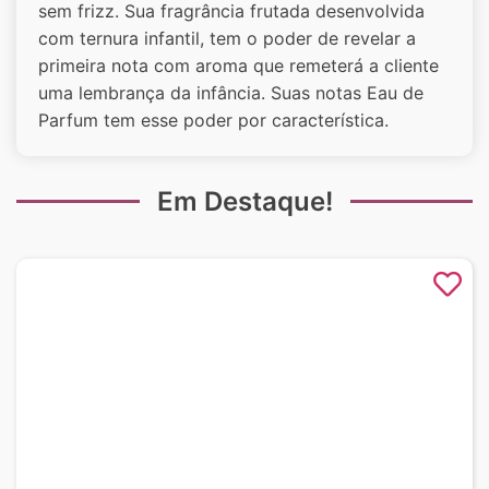
sem frizz. Sua fragrância frutada desenvolvida
com ternura infantil, tem o poder de revelar a
primeira nota com aroma que remeterá a cliente
uma lembrança da infância. Suas notas Eau de
Parfum tem esse poder por característica.
Em Destaque!