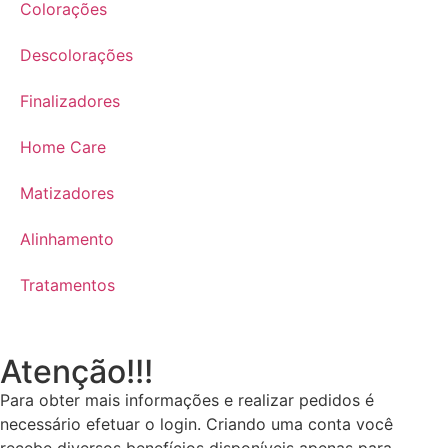
Colorações
Descolorações
Finalizadores
Home Care
Matizadores
Alinhamento
Tratamentos
Atenção!!!
Para obter mais informações e realizar pedidos é
necessário efetuar o login. Criando uma conta você
recebe diversos benefícios disponíveis apenas para