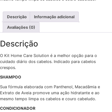
Descrição
Informação adicional
Avaliações (0)
Descrição
O Kit Home Care Solution é a melhor opção para o
cuidado diário dos cabelos. Indicado para cabelos
crespos.
SHAMPOO
Sua fórmula elaborada com Panthenol, Macadâmia e
Extrato de Aveia promove uma ação hidratante e ao
mesmo tempo limpa os cabelos e couro cabeludo.
CONDICIONADOR