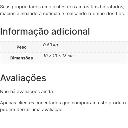
Suas propriedades emolientes deixam os fios hidratados,
macios alinhando a cutícula e realçando o brilho dos fios.
Informação adicional
0,60 kg
Peso
19 × 13 × 13 cm
Dimensões
Avaliações
Não há avaliações ainda.
Apenas clientes conectados que compraram este produto
podem deixar uma avaliação.