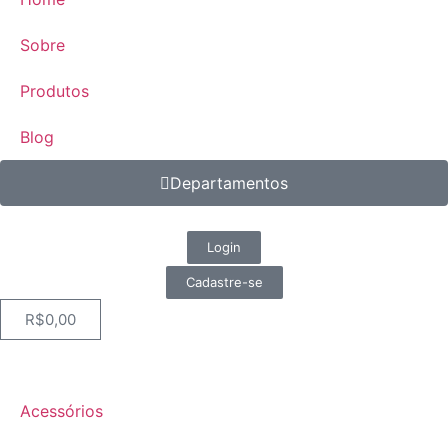
Sobre
Produtos
Blog
Departamentos
Login
Cadastre-se
R$
0,00
Acessórios