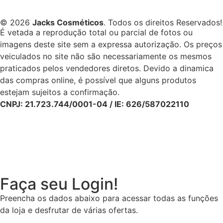
© 2026
Jacks Cosméticos
. Todos os direitos Reservados!
É vetada a reprodução total ou parcial de fotos ou
imagens deste site sem a expressa autorização. Os preços
veiculados no site não são necessariamente os mesmos
praticados pelos vendedores diretos. Devido a dinamica
das compras online, é possível que alguns produtos
estejam sujeitos a confirmação.
CNPJ: 21.723.744/0001-04 / IE: 626/587022110
Faça seu Login!
Preencha os dados abaixo para acessar todas as funções
da loja e desfrutar de várias ofertas.