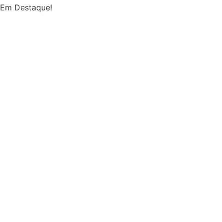
Em Destaque!