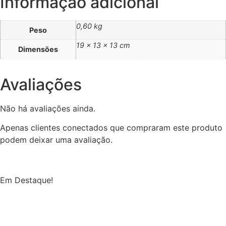
Informação adicional
0,60 kg
Peso
19 × 13 × 13 cm
Dimensões
Avaliações
Não há avaliações ainda.
Apenas clientes conectados que compraram este produto
podem deixar uma avaliação.
Em Destaque!