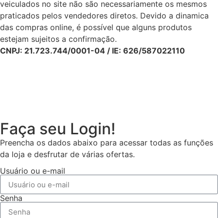
veiculados no site não são necessariamente os mesmos
praticados pelos vendedores diretos. Devido a dinamica
das compras online, é possível que alguns produtos
estejam sujeitos a confirmação.
CNPJ: 21.723.744/0001-04 / IE: 626/587022110
Faça seu Login!
Preencha os dados abaixo para acessar todas as funções
da loja e desfrutar de várias ofertas.
Usuário ou e-mail
Senha