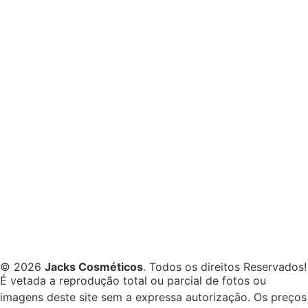
© 2026
Jacks Cosméticos
. Todos os direitos Reservados!
É vetada a reprodução total ou parcial de fotos ou
imagens deste site sem a expressa autorização. Os preços