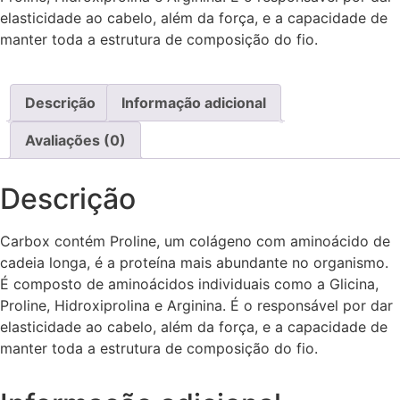
elasticidade ao cabelo, além da força, e a capacidade de
manter toda a estrutura de composição do fio.
Descrição
Informação adicional
Avaliações (0)
Descrição
Carbox contém Proline, um colágeno com aminoácido de
cadeia longa, é a proteína mais abundante no organismo.
É composto de aminoácidos individuais como a Glicina,
Proline, Hidroxiprolina e Arginina. É o responsável por dar
elasticidade ao cabelo, além da força, e a capacidade de
manter toda a estrutura de composição do fio.