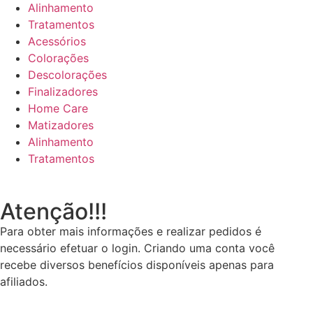
Alinhamento
Tratamentos
Acessórios
Colorações
Descolorações
Finalizadores
Home Care
Matizadores
Alinhamento
Tratamentos
Atenção!!!
Para obter mais informações e realizar pedidos é
necessário efetuar o login. Criando uma conta você
recebe diversos benefícios disponíveis apenas para
afiliados.