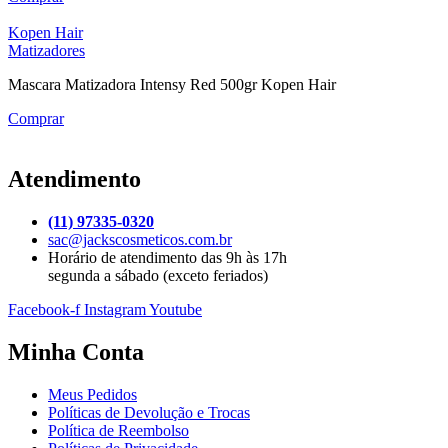
Kopen Hair
Matizadores
Mascara Matizadora Intensy Red 500gr Kopen Hair
Comprar
Atendimento
(11) 97335-0320
sac@jackscosmeticos.com.br
Horário de atendimento das 9h às 17h
segunda a sábado (exceto feriados)
Facebook-f
Instagram
Youtube
Minha Conta
Meus Pedidos
Políticas de Devolução e Trocas
Política de Reembolso