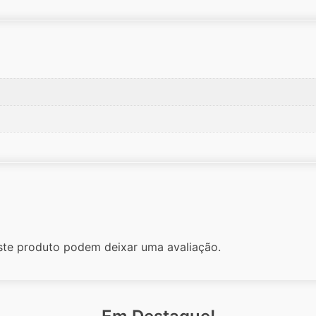
te produto podem deixar uma avaliação.