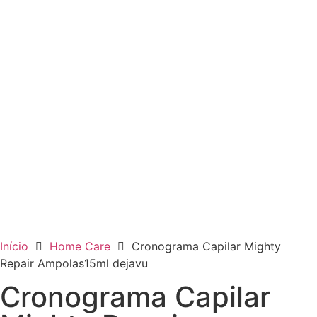
Início
Home Care
Cronograma Capilar Mighty
Repair Ampolas15ml dejavu
Cronograma Capilar