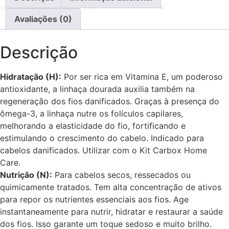
Avaliações (0)
Descrição
Hidratação (H):
Por ser rica em Vitamina E, um poderoso
antioxidante, a linhaça dourada auxilia também na
regeneração dos fios danificados. Graças à presença do
ômega-3, a linhaça nutre os folículos capilares,
melhorando a elasticidade do fio, fortificando e
estimulando o crescimento do cabelo. Indicado para
cabelos danificados. Utilizar com o Kit Carbox Home
Care.
Nutrição (N):
Para cabelos secos, ressecados ou
quimicamente tratados. Tem alta concentração de ativos
para repor os nutrientes essenciais aos fios. Age
instantaneamente para nutrir, hidratar e restaurar a saúde
dos fios. Isso garante um toque sedoso e muito brilho.