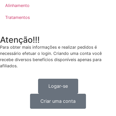
Alinhamento
Tratamentos
Atenção!!!
Para obter mais informações e realizar pedidos é
necessário efetuar o login. Criando uma conta você
recebe diversos benefícios disponíveis apenas para
afiliados.
Logar-se
Criar uma conta