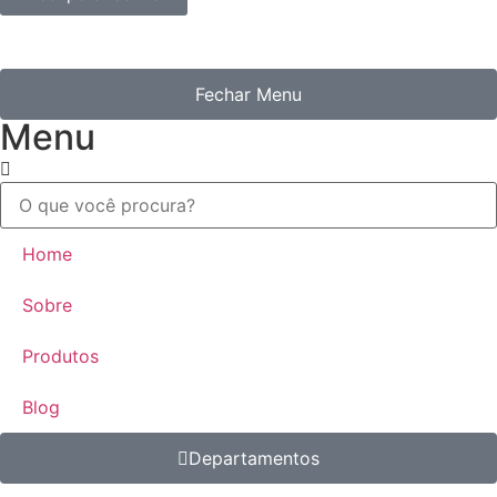
Fechar Menu
Menu
Home
Sobre
Produtos
Blog
Departamentos