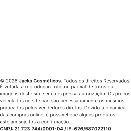
© 2026
Jacks Cosméticos
. Todos os direitos Reservados!
É vetada a reprodução total ou parcial de fotos ou
imagens deste site sem a expressa autorização. Os preços
veiculados no site não são necessariamente os mesmos
praticados pelos vendedores diretos. Devido a dinamica
das compras online, é possível que alguns produtos
estejam sujeitos a confirmação.
CNPJ: 21.723.744/0001-04 / IE: 626/587022110