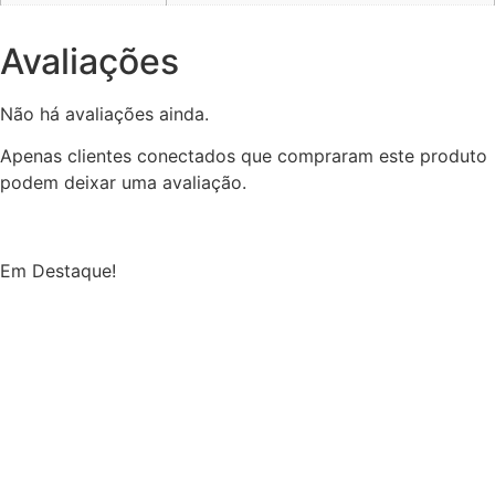
Avaliações
Não há avaliações ainda.
Apenas clientes conectados que compraram este produto
podem deixar uma avaliação.
Em Destaque!