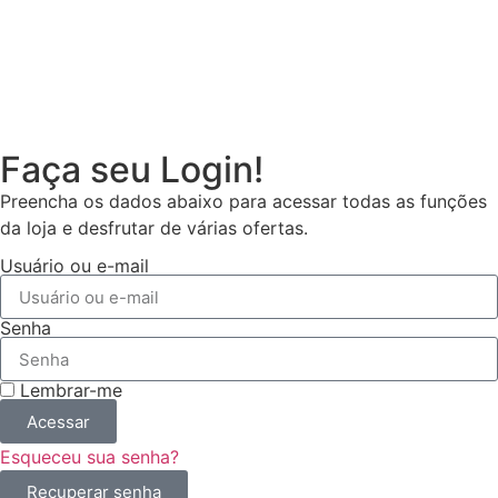
Faça seu Login!
Preencha os dados abaixo para acessar todas as funções
da loja e desfrutar de várias ofertas.
Usuário ou e-mail
Senha
Lembrar-me
Acessar
Esqueceu sua senha?
Recuperar senha