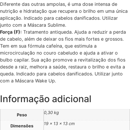
Diferente das outras ampolas, é uma dose intensa de
nutrição e hidratação que recupera o brilho em uma única
aplicação. Indicado para cabelos danificados. Utilizar
junto com a Máscara Sublime.
Força (F):
Tratamento antiqueda. Ajuda a reduzir a perda
de cabelo, além de deixar os fios mais fortes e grossos.
Tem em sua fórmula cafeína, que estimula a
microcirculação no couro cabeludo e ajuda a ativar o
bulbo capilar. Sua ação promove a revitalização dos fios
desde a raiz, melhora a saúde, restaura o brilho e evita a
queda. Indicado para cabelos danificados. Utilizar junto
com a Máscara Wake Up.
Informação adicional
0,30 kg
Peso
19 × 13 × 13 cm
Dimensões