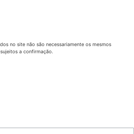
lados no site não são necessariamente os mesmos
sujeitos a confirmação.