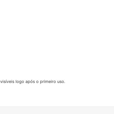
visíveis logo após o primeiro uso.