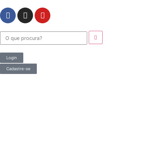
Login
Cadastre-se