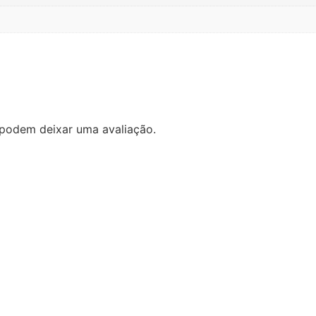
podem deixar uma avaliação.