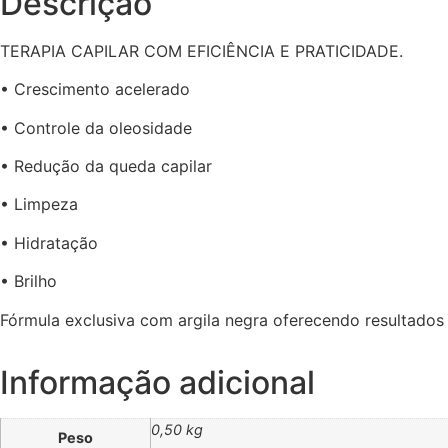
Descrição
TERAPIA CAPILAR COM EFICIÊNCIA E PRATICIDADE.
• Crescimento acelerado
• Controle da oleosidade
• Redução da queda capilar
• Limpeza
• Hidratação
• Brilho
Fórmula exclusiva com argila negra oferecendo resultados 
Informação adicional
0,50 kg
Peso