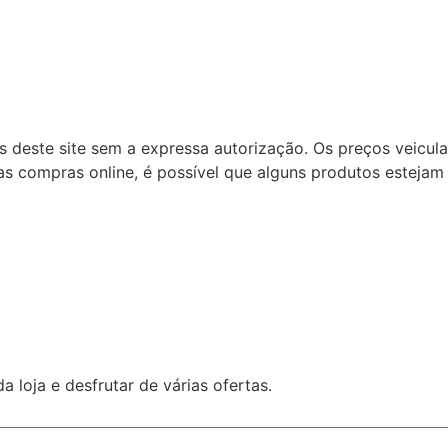
ns deste site sem a expressa autorização. Os preços veicu
s compras online, é possível que alguns produtos estejam 
 loja e desfrutar de várias ofertas.