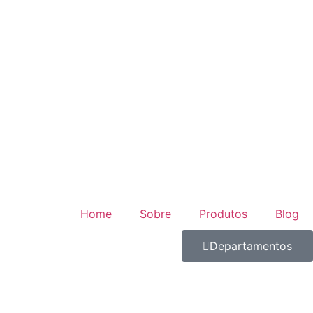
Home
Sobre
Produtos
Blog
Departamentos