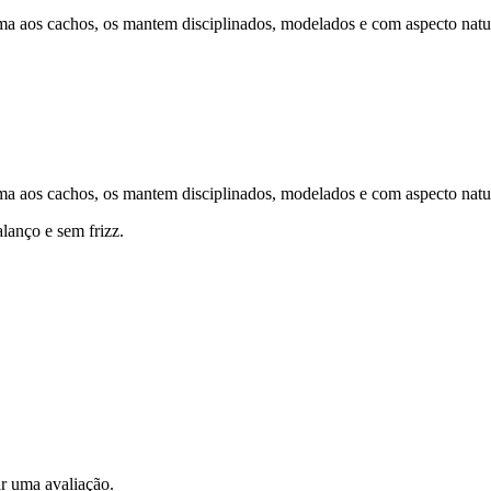
ma aos cachos, os mantem disciplinados, modelados e com aspecto natu
ma aos cachos, os mantem disciplinados, modelados e com aspecto natu
lanço e sem frizz.
r uma avaliação.