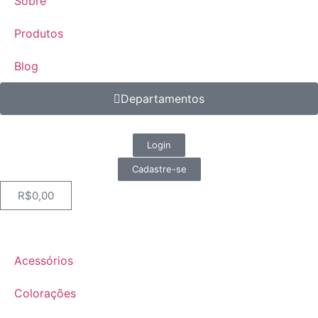
Sobre
Produtos
Blog
Departamentos
Login
Cadastre-se
R$
0,00
Acessórios
Colorações