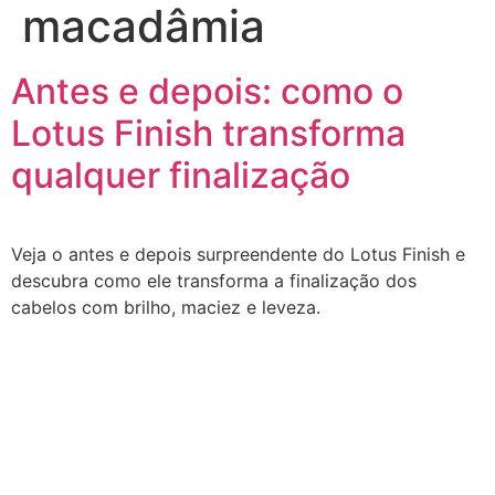
macadâmia
Antes e depois: como o
Lotus Finish transforma
qualquer finalização
Veja o antes e depois surpreendente do Lotus Finish e
descubra como ele transforma a finalização dos
cabelos com brilho, maciez e leveza.