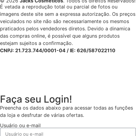
© 2026
Jacks Cosméticos
. Todos os direitos Reservados!
É vetada a reprodução total ou parcial de fotos ou
imagens deste site sem a expressa autorização. Os preços
veiculados no site não são necessariamente os mesmos
praticados pelos vendedores diretos. Devido a dinamica
das compras online, é possível que alguns produtos
estejam sujeitos a confirmação.
CNPJ: 21.723.744/0001-04 / IE: 626/587022110
Faça seu Login!
Preencha os dados abaixo para acessar todas as funções
da loja e desfrutar de várias ofertas.
Usuário ou e-mail