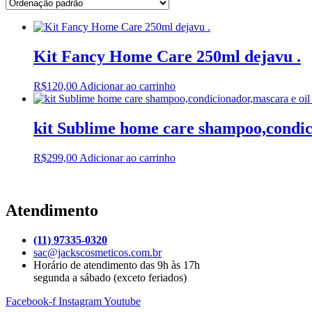
Kit Fancy Home Care 250ml dejavu .
R$
120,00
Adicionar ao carrinho
kit Sublime home care shampoo,condic
R$
299,00
Adicionar ao carrinho
Atendimento
(11) 97335-0320
sac@jackscosmeticos.com.br
Horário de atendimento das 9h às 17h
segunda a sábado (exceto feriados)
Facebook-f
Instagram
Youtube