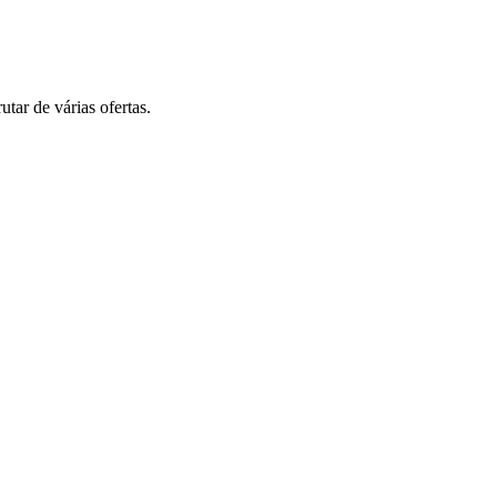
tar de várias ofertas.