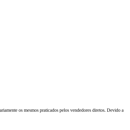
ssariamente os mesmos praticados pelos vendedores diretos. Devido a