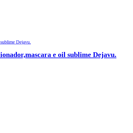
ionador,mascara e oil sublime Dejavu.