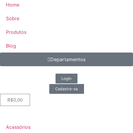
Home
Sobre
Produtos
Blog
Departamentos
Login
Cadastre-se
R$
0,00
Acessórios