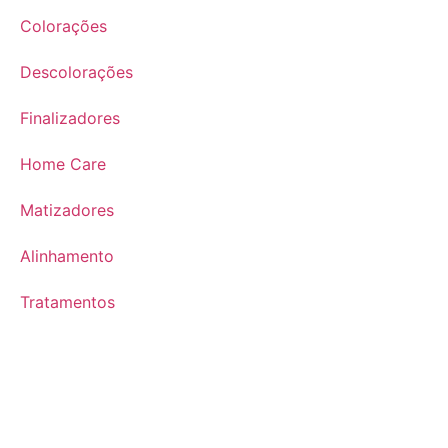
Colorações
Descolorações
Finalizadores
Home Care
Matizadores
Alinhamento
Tratamentos