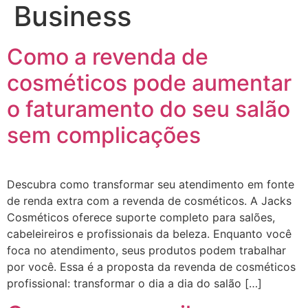
Business
Como a revenda de
cosméticos pode aumentar
o faturamento do seu salão
sem complicações
Descubra como transformar seu atendimento em fonte
de renda extra com a revenda de cosméticos. A Jacks
Cosméticos oferece suporte completo para salões,
cabeleireiros e profissionais da beleza. Enquanto você
foca no atendimento, seus produtos podem trabalhar
por você. Essa é a proposta da revenda de cosméticos
profissional: transformar o dia a dia do salão […]