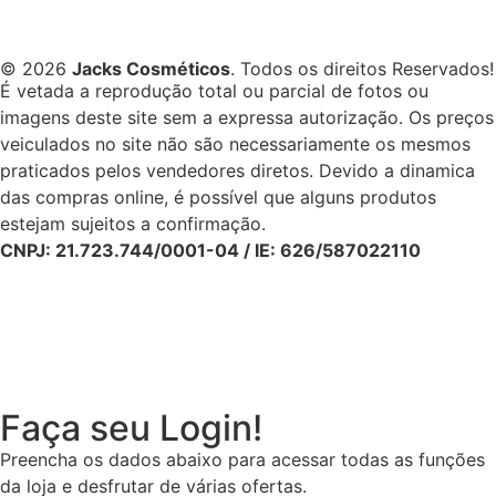
© 2026
Jacks Cosméticos
. Todos os direitos Reservados!
É vetada a reprodução total ou parcial de fotos ou
imagens deste site sem a expressa autorização. Os preços
veiculados no site não são necessariamente os mesmos
praticados pelos vendedores diretos. Devido a dinamica
das compras online, é possível que alguns produtos
estejam sujeitos a confirmação.
CNPJ: 21.723.744/0001-04 / IE: 626/587022110
Faça seu Login!
Preencha os dados abaixo para acessar todas as funções
da loja e desfrutar de várias ofertas.