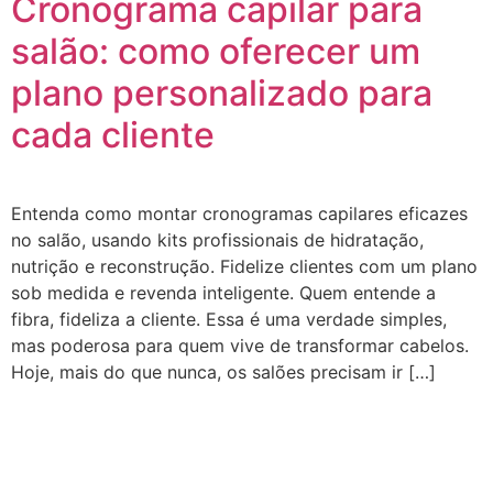
Cronograma capilar para
salão: como oferecer um
plano personalizado para
cada cliente
Entenda como montar cronogramas capilares eficazes
no salão, usando kits profissionais de hidratação,
nutrição e reconstrução. Fidelize clientes com um plano
sob medida e revenda inteligente. Quem entende a
fibra, fideliza a cliente. Essa é uma verdade simples,
mas poderosa para quem vive de transformar cabelos.
Hoje, mais do que nunca, os salões precisam ir […]