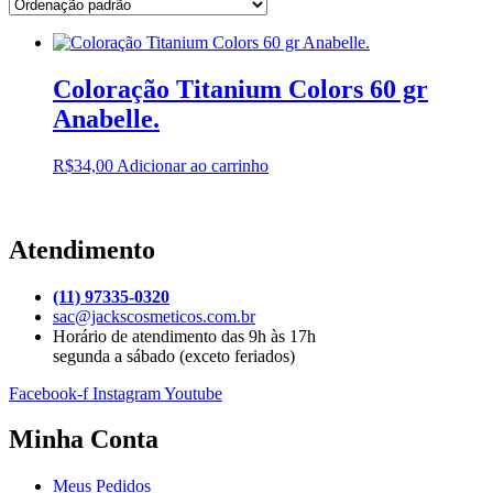
Coloração Titanium Colors 60 gr
Anabelle.
R$
34,00
Adicionar ao carrinho
Atendimento
(11) 97335-0320
sac@jackscosmeticos.com.br
Horário de atendimento das 9h às 17h
segunda a sábado (exceto feriados)
Facebook-f
Instagram
Youtube
Minha Conta
Meus Pedidos